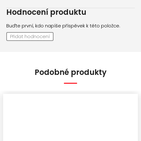
Hodnocení produktu
Buďte první, kdo napíše příspěvek k této položce.
Přidat hodnocení
Podobné produkty