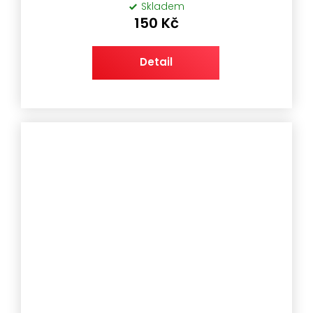
Skladem
150 Kč
Detail