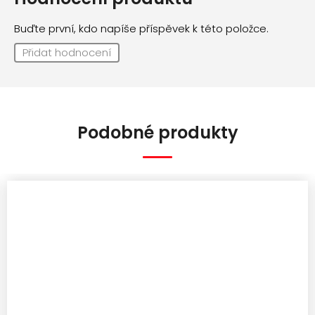
Buďte první, kdo napíše příspěvek k této položce.
Přidat hodnocení
Podobné produkty