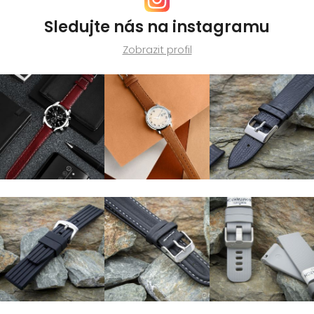
Sledujte nás na instagramu
Zobrazit profil