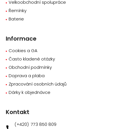
Velkoobchodní spolupráce
Řemínky
Baterie
Informace
Cookies a GA
Často kladené otázky
Obchodní podmínky
Doprava a plaba
Zpracování osobních údajů
Dárky k objednávce
Kontakt
773 850 809