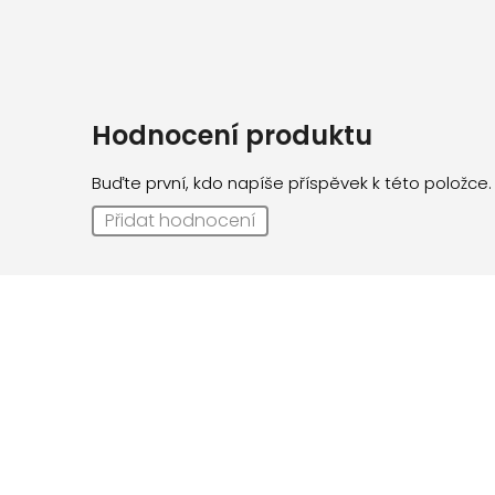
Hodnocení produktu
Buďte první, kdo napíše příspěvek k této položce.
Přidat hodnocení