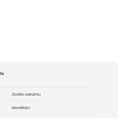
tu
Zvolte variantu
Morellato