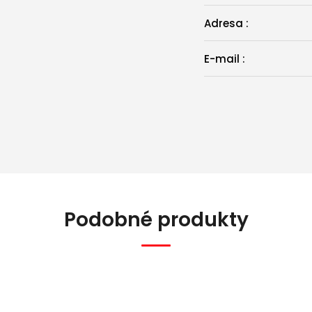
Adresa
:
E-mail
:
Podobné produkty