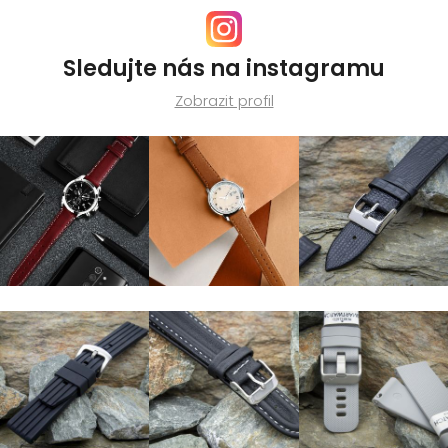
Sledujte nás na instagramu
Zobrazit profil