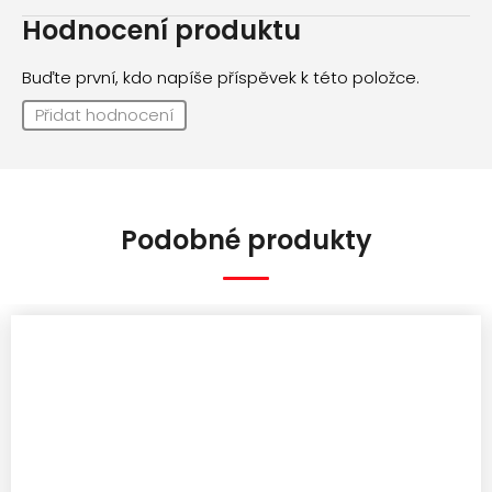
Hodnocení produktu
Buďte první, kdo napíše příspěvek k této položce.
Přidat hodnocení
Podobné produkty