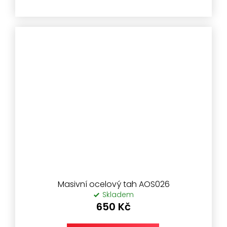
Masivní ocelový tah AOS026
Skladem
650 Kč