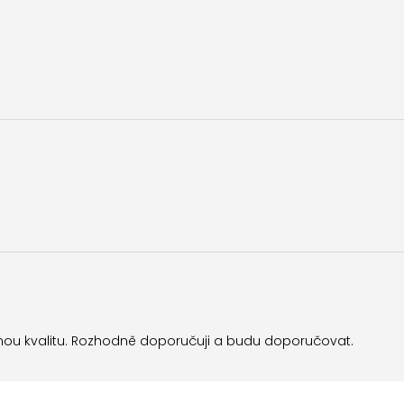
ou kvalitu. Rozhodně doporučuji a budu doporučovat.