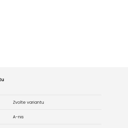
tu
Zvolte variantu
A-nis