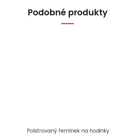
Podobné produkty
Polstrovaný řemínek na hodinky