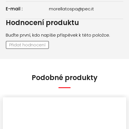
E-mail
:
morellatospa@pec.it
Hodnocení produktu
Buďte první, kdo napíše příspěvek k této položce.
Přidat hodnocení
Podobné produkty