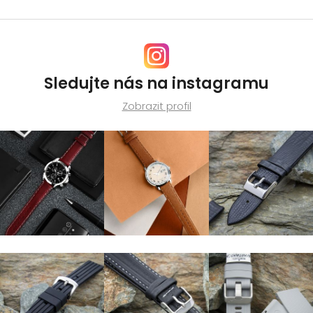
Sledujte nás na instagramu
Zobrazit profil