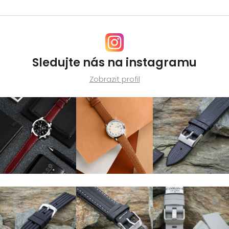
Sledujte nás na instagramu
Zobrazit profil