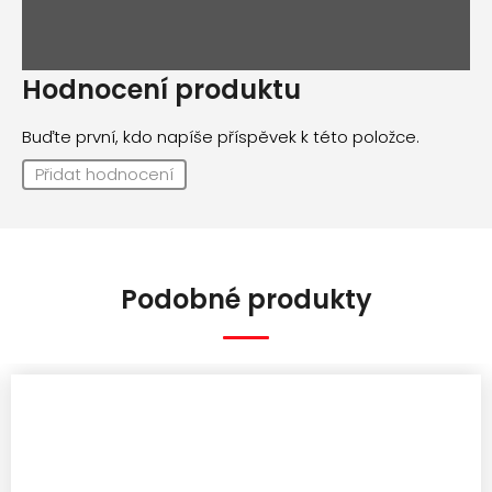
Hodnocení produktu
Buďte první, kdo napíše příspěvek k této položce.
Přidat hodnocení
Podobné produkty