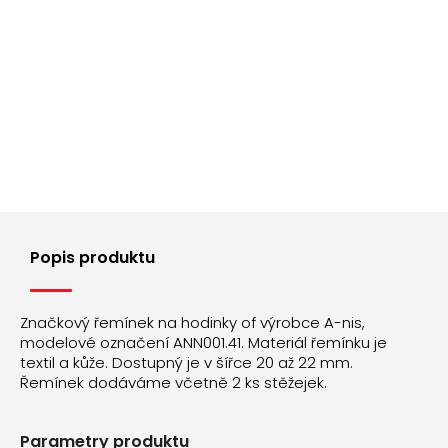
Popis produktu
Značkový řemínek na hodinky of výrobce A-nis,
modelové označení ANN001.41. Materiál řemínku je
textil a kůže. Dostupný je v šířce 20 až 22 mm.
Řemínek dodáváme včetně 2 ks stěžejek.
Parametry produktu