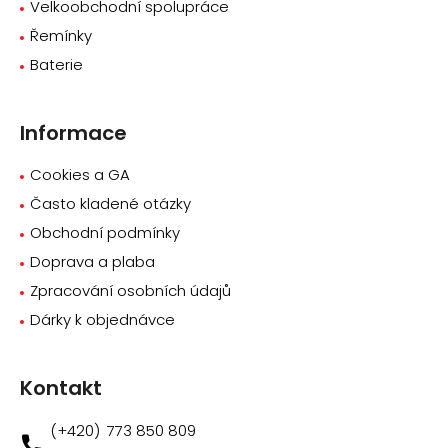
Velkoobchodní spolupráce
Řemínky
Baterie
Informace
Cookies a GA
Často kladené otázky
Obchodní podmínky
Doprava a plaba
Zpracování osobních údajů
Dárky k objednávce
Kontakt
773 850 809