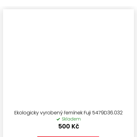
Ekologicky vyrobený řemínek Fuji 5479D36.032
Skladem
500 Kč