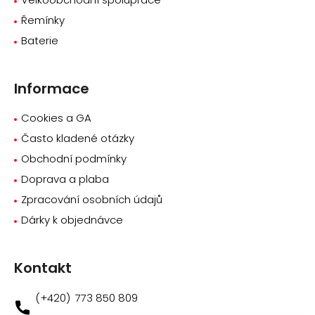
Řemínky
Baterie
Informace
Cookies a GA
Často kladené otázky
Obchodní podmínky
Doprava a plaba
Zpracování osobních údajů
Dárky k objednávce
Kontakt
773 850 809