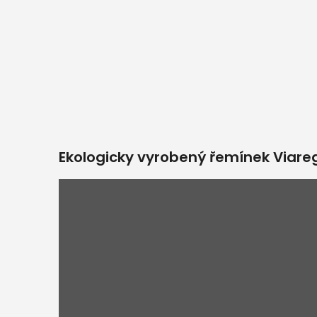
Ekologicky vyrobený řemínek Viare