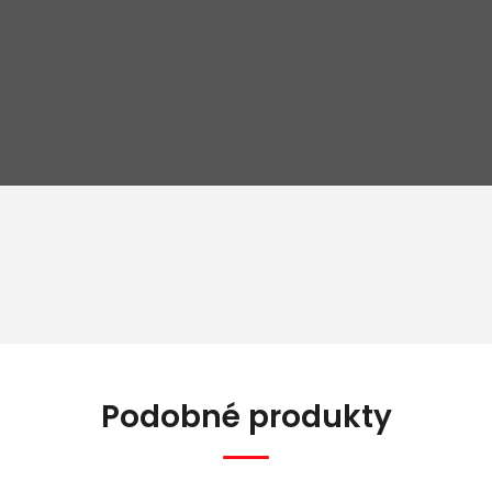
Podobné produkty