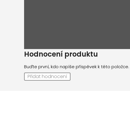
Hodnocení produktu
Buďte první, kdo napíše příspěvek k této položce.
Přidat hodnocení