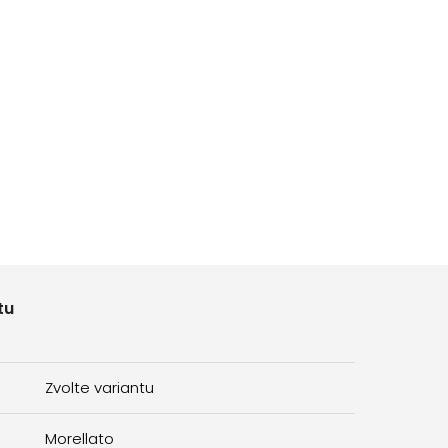
tu
Zvolte variantu
Morellato