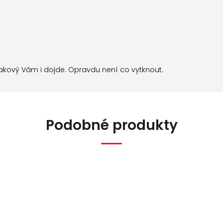
 takový Vám i dojde. Opravdu není co vytknout.
Podobné produkty