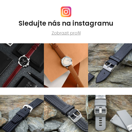
Sledujte nás na instagramu
Zobrazit profil