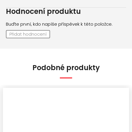
Hodnocení produktu
Buďte první, kdo napíše příspěvek k této položce.
Přidat hodnocení
Podobné produkty