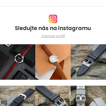
Sledujte nás na instagramu
Zobrazit profil