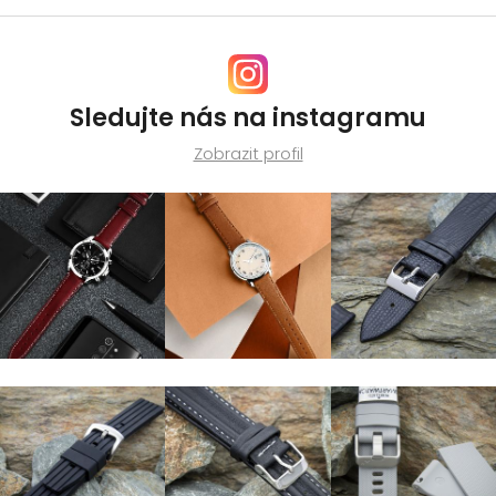
Sledujte nás na instagramu
Zobrazit profil