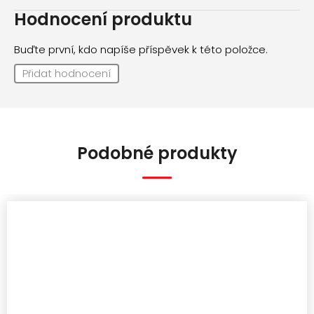
Hodnocení produktu
Buďte první, kdo napíše příspěvek k této položce.
Přidat hodnocení
Podobné produkty