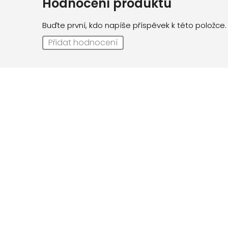
Hodnocení produktu
Buďte první, kdo napíše příspěvek k této položce.
Přidat hodnocení