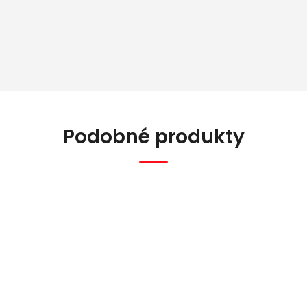
Podobné produkty