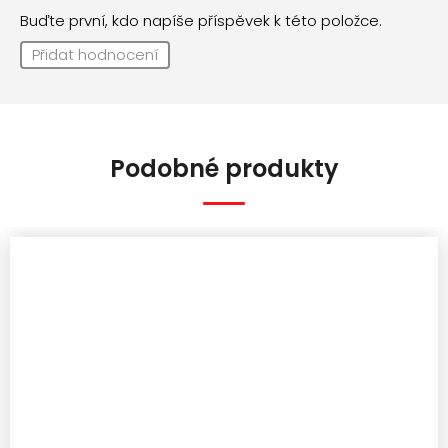
Buďte první, kdo napíše příspěvek k této položce.
Přidat hodnocení
Podobné produkty