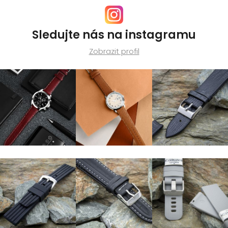
Sledujte nás na instagramu
Zobrazit profil