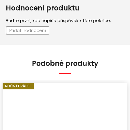
Hodnocení produktu
Buďte první, kdo napíše příspěvek k této položce.
Přidat hodnocení
Podobné produkty
RUČNÍ PRÁCE