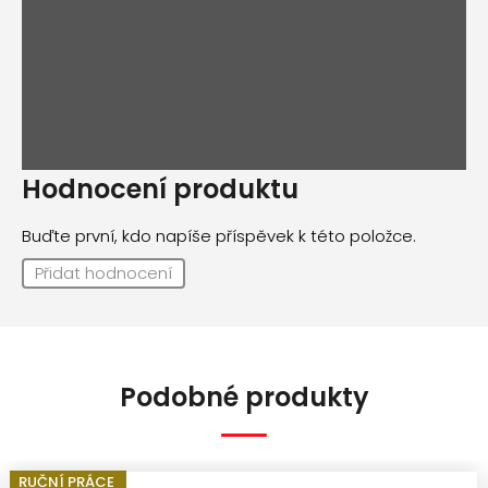
Hodnocení produktu
Buďte první, kdo napíše příspěvek k této položce.
Přidat hodnocení
Podobné produkty
RUČNÍ PRÁCE