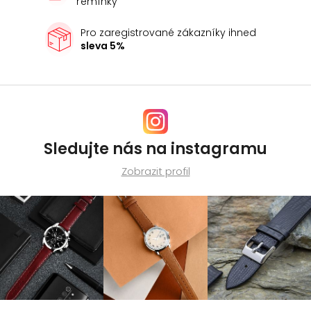
řemínky
Pro zaregistrované zákazníky ihned
sleva 5%
Sledujte nás na instagramu
Zobrazit profil