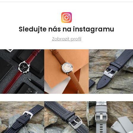
Sledujte nás na instagramu
Zobrazit profil