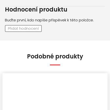
Hodnocení produktu
Buďte první, kdo napíše příspěvek k této položce.
Přidat hodnocení
Podobné produkty