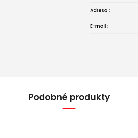
Adresa
:
E-mail
:
Podobné produkty