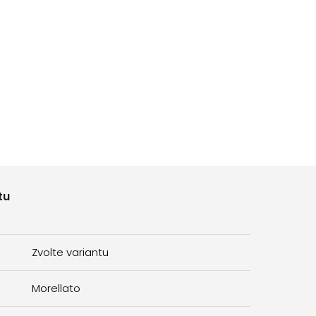
tu
Zvolte variantu
Morellato