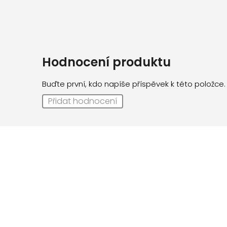
Hodnocení produktu
Buďte první, kdo napíše příspěvek k této položce.
Přidat hodnocení