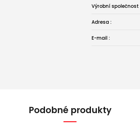
Výrobní společnost
Adresa
:
E-mail
:
Podobné produkty