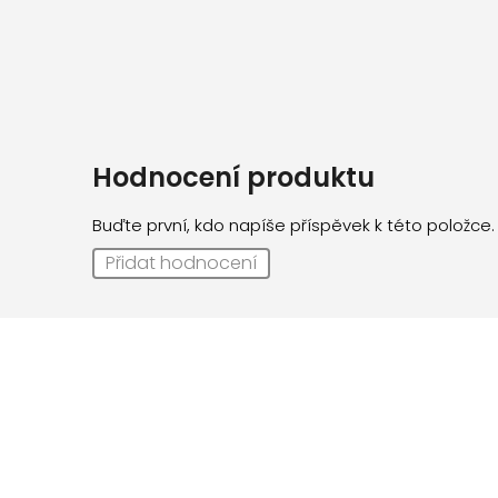
Hodnocení produktu
Buďte první, kdo napíše příspěvek k této položce.
Přidat hodnocení