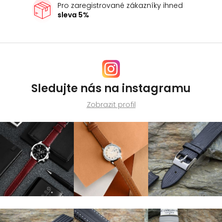
Pro zaregistrované zákazníky ihned
sleva 5%
Sledujte nás na instagramu
Zobrazit profil