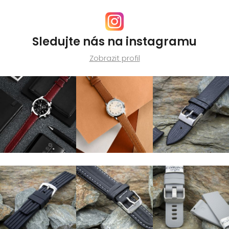
Sledujte nás na instagramu
Zobrazit profil