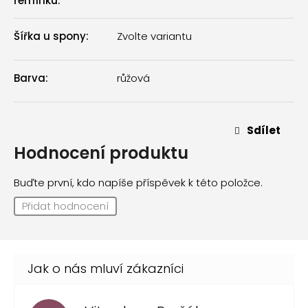
řemínku
:
Šířka u spony
:
Zvolte variantu
Barva
:
růžová
Sdílet
Hodnocení produktu
Buďte první, kdo napíše příspěvek k této položce.
Přidat hodnocení