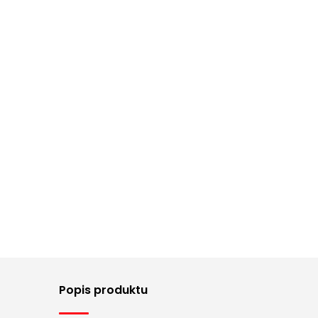
Popis produktu