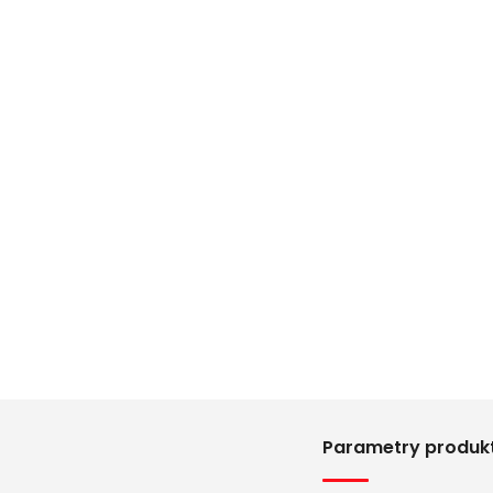
Parametry produk