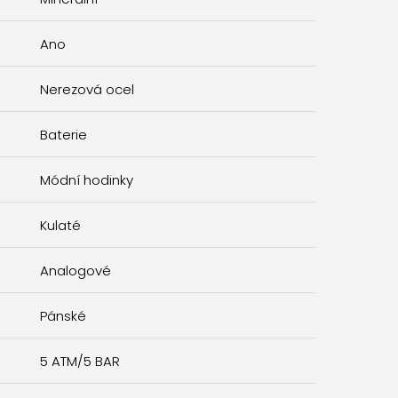
Ano
Nerezová ocel
Baterie
Módní hodinky
Kulaté
Analogové
Pánské
5 ATM/5 BAR