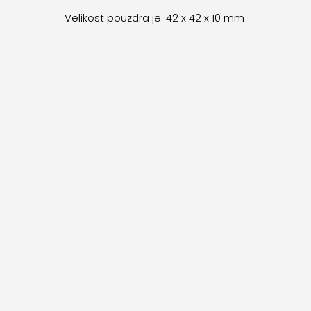
Velikost pouzdra je: 42 x 42 x 10 mm