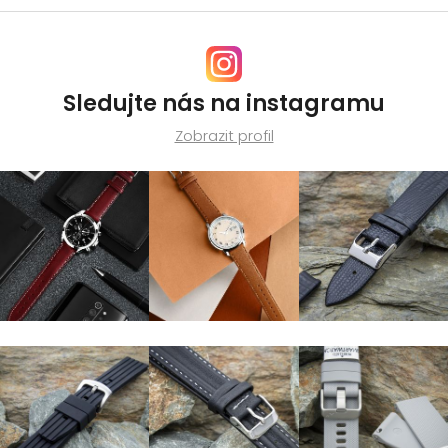
Sledujte nás na instagramu
Zobrazit profil