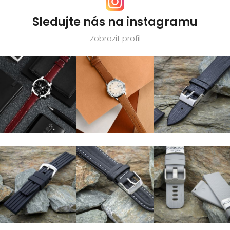
Sledujte nás na instagramu
Zobrazit profil