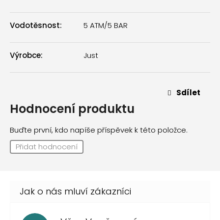
Vodotěsnost
:
5 ATM/5 BAR
Výrobce
:
Just
Sdílet
Hodnocení produktu
Buďte první, kdo napíše příspěvek k této položce.
Přidat hodnocení