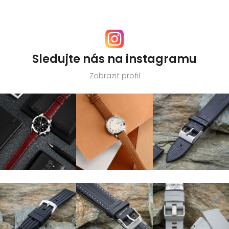
Sledujte nás na instagramu
Zobrazit profil