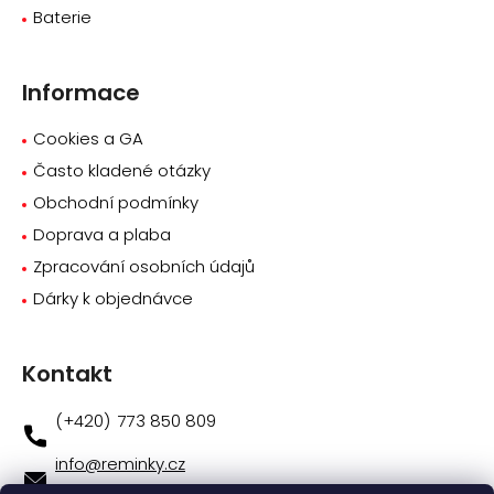
Baterie
Informace
Cookies a GA
Často kladené otázky
Obchodní podmínky
Doprava a plaba
Zpracování osobních údajů
Dárky k objednávce
Kontakt
773 850 809
info
@
reminky.cz