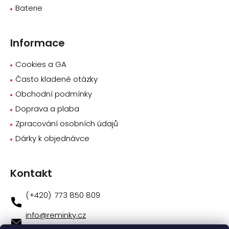
Baterie
Informace
Cookies a GA
Často kladené otázky
Obchodní podmínky
Doprava a plaba
Zpracování osobních údajů
Dárky k objednávce
Kontakt
773 850 809
info
@
reminky.cz